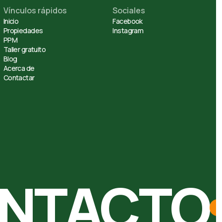
Vínculos rápidos
Sociales
Inicio
Facebook
Propiedades
Instagram
PPM
Taller gratuito
Blog
Acerca de
Contactar
ONTACTO