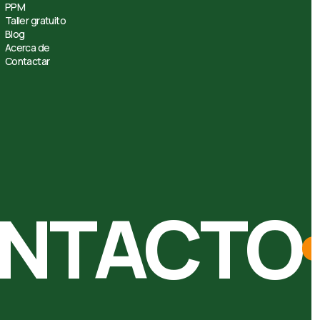
PPM
Taller gratuito
Blog
Acerca de
Contactar
ONTACTO