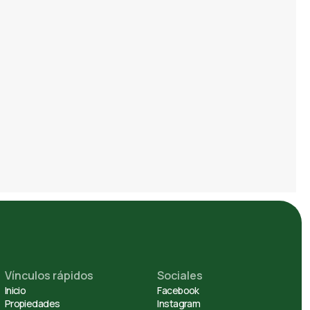
Vínculos rápidos
Sociales
Inicio
Facebook
Propiedades
Instagram