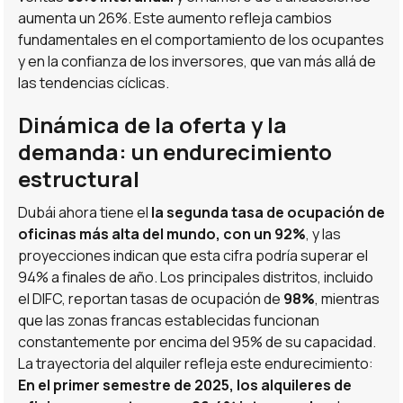
aumenta un 26%. Este aumento refleja cambios
fundamentales en el comportamiento de los ocupantes
y en la confianza de los inversores, que van más allá de
las tendencias cíclicas.
Dinámica de la oferta y la
demanda: un endurecimiento
estructural
Dubái ahora tiene el
la segunda tasa de ocupación de
oficinas más alta del mundo, con un 92%
, y las
proyecciones indican que esta cifra podría superar el
94% a finales de año. Los principales distritos, incluido
el DIFC, reportan tasas de ocupación de
98%
, mientras
que las zonas francas establecidas funcionan
constantemente por encima del 95% de su capacidad.
La trayectoria del alquiler refleja este endurecimiento:
En el primer semestre de 2025, los alquileres de