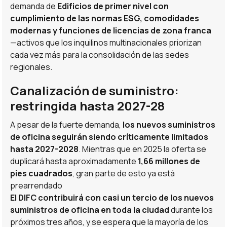
demanda de
Edificios de primer nivel con
cumplimiento de las normas ESG, comodidades
modernas y funciones de licencias de zona franca
—activos que los inquilinos multinacionales priorizan
cada vez más para la consolidación de las sedes
regionales.
Canalización de suministro:
restringida hasta 2027-28
A pesar de la fuerte demanda,
los nuevos suministros
de oficina seguirán siendo críticamente limitados
hasta 2027-2028
. Mientras que en 2025 la oferta se
duplicará hasta aproximadamente
1,66 millones de
pies cuadrados
, gran parte de esto ya está
prearrendado
El DIFC contribuirá con casi un tercio de los nuevos
suministros de oficina en toda la ciudad
durante los
próximos tres años, y se espera que la mayoría de los