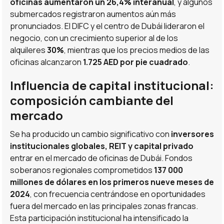
oficinas aumentaron un 26,4% interanual
, y algunos
submercados registraron aumentos aún más
pronunciados. El DIFC y el centro de Dubái lideraron el
negocio, con un crecimiento superior al de los
alquileres
30%
, mientras que los precios medios de las
oficinas alcanzaron
1.725 AED por pie cuadrado
.
Influencia de capital institucional:
composición cambiante del
mercado
Se ha producido un cambio significativo con
inversores
institucionales globales, REIT y capital privado
entrar en el mercado de oficinas de Dubái. Fondos
soberanos regionales comprometidos
137 000
millones de dólares en los primeros nueve meses de
2024
, con frecuencia centrándose en oportunidades
fuera del mercado en las principales zonas francas.
Esta participación institucional ha intensificado la