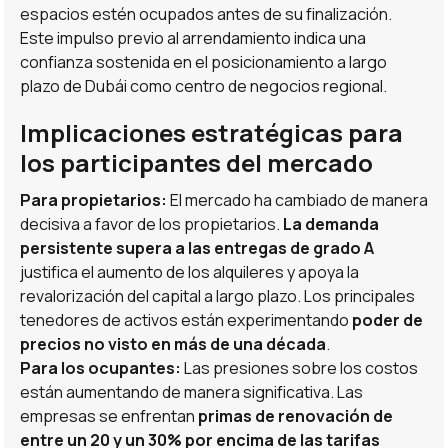
espacios estén ocupados antes de su finalización.
Este impulso previo al arrendamiento indica una
confianza sostenida en el posicionamiento a largo
plazo de Dubái como centro de negocios regional.
Implicaciones estratégicas para
los participantes del mercado
Para propietarios:
El mercado ha cambiado de manera
decisiva a favor de los propietarios.
La demanda
persistente supera a las entregas de grado A
justifica el aumento de los alquileres y apoya la
revalorización del capital a largo plazo. Los principales
tenedores de activos están experimentando
poder de
precios no visto en más de una década
.
Para los ocupantes:
Las presiones sobre los costos
están aumentando de manera significativa. Las
empresas se enfrentan
primas de renovación de
entre un 20 y un 30% por encima de las tarifas