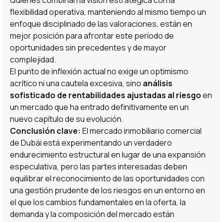
Quienes combinan la visión estratégica con la
flexibilidad operativa, manteniendo al mismo tiempo un
enfoque disciplinado de las valoraciones, están en
mejor posición para afrontar este período de
oportunidades sin precedentes y de mayor
complejidad.
El punto de inflexión actual no exige un optimismo
acrítico ni una cautela excesiva, sino
análisis
sofisticado de rentabilidades ajustadas al riesgo
en
un mercado que ha entrado definitivamente en un
nuevo capítulo de su evolución.
Conclusión clave:
El mercado inmobiliario comercial
de Dubái está experimentando un verdadero
endurecimiento estructural en lugar de una expansión
especulativa, pero las partes interesadas deben
equilibrar el reconocimiento de las oportunidades con
una gestión prudente de los riesgos en un entorno en
el que los cambios fundamentales en la oferta, la
demanda y la composición del mercado están