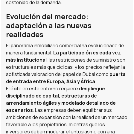
sostenido de la demanda.
Evolución del mercado:
adaptación a las nuevas
realidades
El panorama inmobiliario comercial ha evolucionado de
manera fundamental.
La participación es cada vez
más institucional
, las restricciones de suministro son
estructurales más que cíclicas, y los precios reflejan la
sofisticada valoración del papel de Dubái como
puerta
de entrada entre Europa, Asia y África
.
El éxito en este entorno requiere
despliegue
disciplinado de capital, estructuras de
arrendamiento ágiles y modelado detallado de
escenarios
. Las empresas deben equilibrar sus
ambiciones de expansión con la realidad de un mercado
favorable a los propietarios, mientras que los
inversores deben moderar el entusiasmo con una