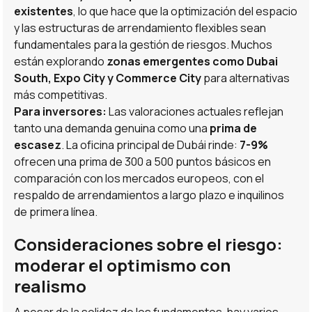
existentes
, lo que hace que la optimización del espacio
y las estructuras de arrendamiento flexibles sean
fundamentales para la gestión de riesgos. Muchos
están explorando
zonas emergentes como Dubai
South, Expo City y Commerce City
para alternativas
más competitivas.
Para inversores:
Las valoraciones actuales reflejan
tanto una demanda genuina como una
prima de
escasez
. La oficina principal de Dubái rinde:
7-9%
ofrecen una prima de 300 a 500 puntos básicos en
comparación con los mercados europeos, con el
respaldo de arrendamientos a largo plazo e inquilinos
de primera línea.
Consideraciones sobre el riesgo:
moderar el optimismo con
realismo