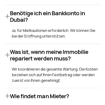
Benötige ich ein Bankkonto in
Dubai?
Ja, für Mietkautionen erforderlich. Wir können Sie
bei der Eröffnung unterstützen.
Was ist, wenn meine Immobilie
repariert werden muss?
Wir koordinieren die gesamte Wartung. Die Kosten
beziehen sich auf Ihren Festbetrag oder werden
zuerst von Ihnen genehmigt.
Wie findet man Mieter?