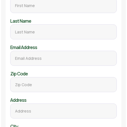
Last Name
Email Address
Zip Code
Address
City