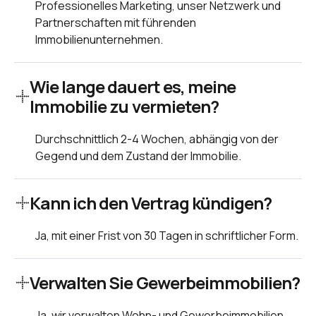
Professionelles Marketing, unser Netzwerk und
Partnerschaften mit führenden
Immobilienunternehmen.
Wie lange dauert es, meine
Immobilie zu vermieten?
Durchschnittlich 2-4 Wochen, abhängig von der
Gegend und dem Zustand der Immobilie.
Kann ich den Vertrag kündigen?
Ja, mit einer Frist von 30 Tagen in schriftlicher Form.
Verwalten Sie Gewerbeimmobilien?
Ja, wir verwalten Wohn- und Gewerbeimmobilien.