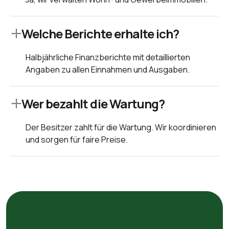
Welche Berichte erhalte ich?
Halbjährliche Finanzberichte mit detaillierten
Angaben zu allen Einnahmen und Ausgaben.
Wer bezahlt die Wartung?
Der Besitzer zahlt für die Wartung. Wir koordinieren
und sorgen für faire Preise.