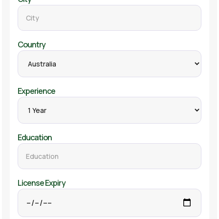
Country
Experience
Education
License Expiry