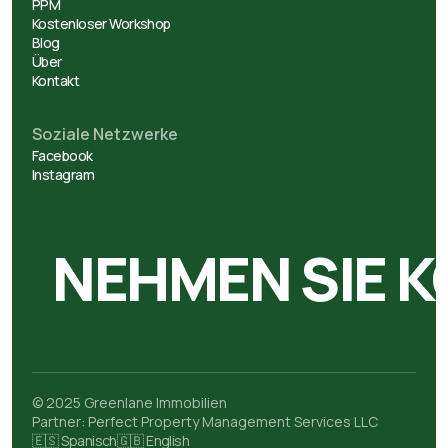
PPM
Kostenloser Workshop
Blog
Über
Kontakt
Soziale Netzwerke
Facebook
Instagram
NEHMEN SIE K
© 2025 Greenlane Immobilien
Partner: Perfect Property Management Services LLC
🇪🇸 Spanisch
🇬🇧 English